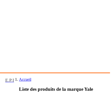
Accueil
E.P.I
Liste des produits de la marque Yale