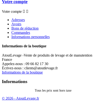
Votre compte
Votre compte


Adresses
Avoirs
Bons de réduction
Commandes
Informations personnelles
Informations de la boutique
AtoutLevage -Vente de produits de levage et de manutention
France
Appelez-nous :
09 66 82 17 30
Écrivez-nous :
clients@atoutlevage.fr
Informations de la boutique
Informations
Tous les prix sont hors taxe
© 2026 - AtoutLevage.fr