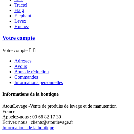
Tractel
Flaig
Elephant
Levex
Huchez
Votre compte
Votre compte


Adresses
Avoirs
Bons de réduction
Commandes
Informations personnelles
Informations de la boutique
AtoutLevage -Vente de produits de levage et de manutention
France
Appelez-nous :
09 66 82 17 30
Écrivez-nous :
clients@atoutlevage.fr
Informations de la boutique