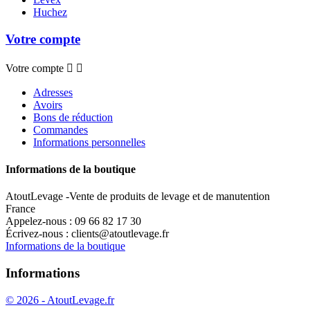
Huchez
Votre compte
Votre compte


Adresses
Avoirs
Bons de réduction
Commandes
Informations personnelles
Informations de la boutique
AtoutLevage -Vente de produits de levage et de manutention
France
Appelez-nous :
09 66 82 17 30
Écrivez-nous :
clients@atoutlevage.fr
Informations de la boutique
Informations
© 2026 - AtoutLevage.fr