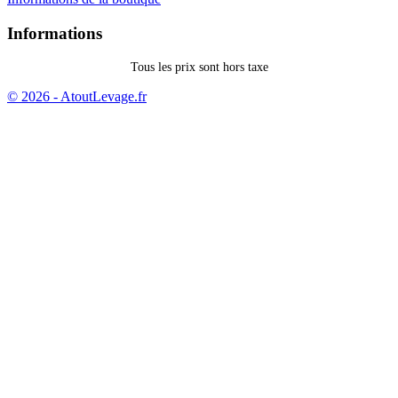
Informations
Tous les prix sont hors taxe
© 2026 - AtoutLevage.fr