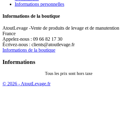
Informations personnelles
Informations de la boutique
AtoutLevage -Vente de produits de levage et de manutention
France
Appelez-nous :
09 66 82 17 30
Écrivez-nous :
clients@atoutlevage.fr
Informations de la boutique
Informations
Tous les prix sont hors taxe
© 2026 - AtoutLevage.fr