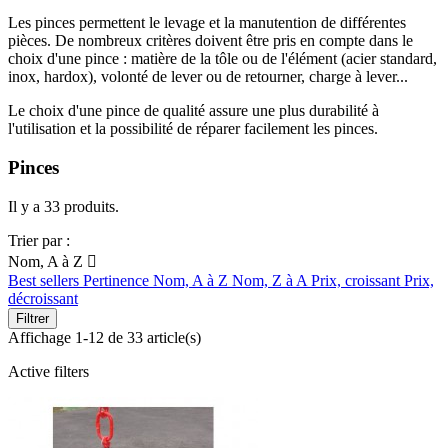
Les pinces permettent le levage et la manutention de différentes
pièces. De nombreux critères doivent être pris en compte dans le
choix d'une pince : matière de la tôle ou de l'élément (acier standard,
inox, hardox), volonté de lever ou de retourner, charge à lever...
Le choix d'une pince de qualité assure une plus durabilité à
l'utilisation et la possibilité de réparer facilement les pinces.
Pinces
Il y a 33 produits.
Trier par :
Nom, A à Z

Best sellers
Pertinence
Nom, A à Z
Nom, Z à A
Prix, croissant
Prix,
décroissant
Filtrer
Affichage 1-12 de 33 article(s)
Active filters