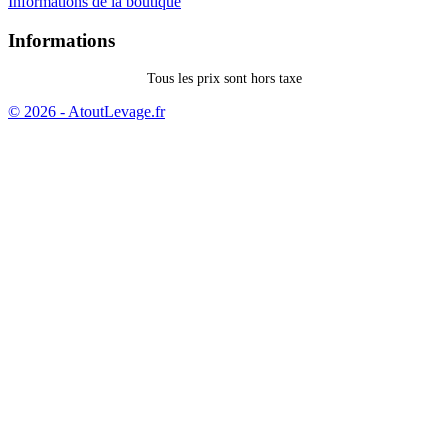
Informations de la boutique
Informations
Tous les prix sont hors taxe
© 2026 - AtoutLevage.fr