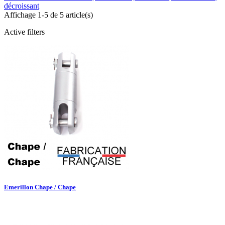
décroissant
Affichage 1-5 de 5 article(s)
Active filters
Emerillon Chape / Chape