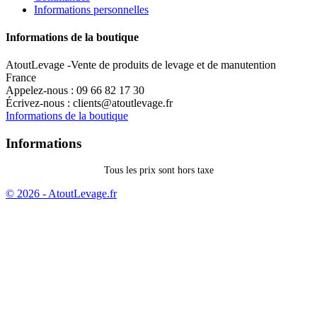
Informations personnelles
Informations de la boutique
AtoutLevage -Vente de produits de levage et de manutention
France
Appelez-nous :
09 66 82 17 30
Écrivez-nous :
clients@atoutlevage.fr
Informations de la boutique
Informations
Tous les prix sont hors taxe
© 2026 - AtoutLevage.fr